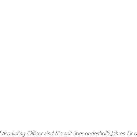
 Marketing Officer sind Sie seit über anderthalb Jahren für d