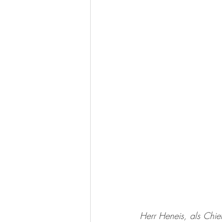
Herr Heneis, als Chief