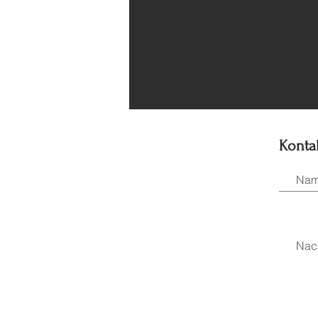
Konta