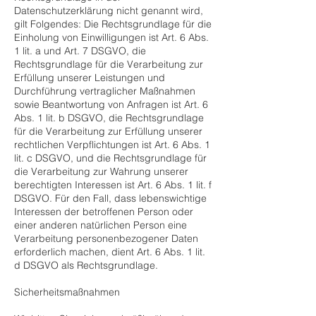
Datenschutzerklärung nicht genannt wird,
gilt Folgendes: Die Rechtsgrundlage für die
Einholung von Einwilligungen ist Art. 6 Abs.
1 lit. a und Art. 7 DSGVO, die
Rechtsgrundlage für die Verarbeitung zur
Erfüllung unserer Leistungen und
Durchführung vertraglicher Maßnahmen
sowie Beantwortung von Anfragen ist Art. 6
Abs. 1 lit. b DSGVO, die Rechtsgrundlage
für die Verarbeitung zur Erfüllung unserer
rechtlichen Verpflichtungen ist Art. 6 Abs. 1
lit. c DSGVO, und die Rechtsgrundlage für
die Verarbeitung zur Wahrung unserer
berechtigten Interessen ist Art. 6 Abs. 1 lit. f
DSGVO. Für den Fall, dass lebenswichtige
Interessen der betroffenen Person oder
einer anderen natürlichen Person eine
Verarbeitung personenbezogener Daten
erforderlich machen, dient Art. 6 Abs. 1 lit.
d DSGVO als Rechtsgrundlage.
Sicherheitsmaßnahmen