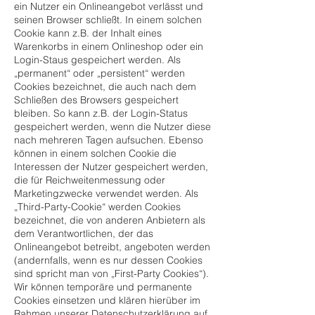
ein Nutzer ein Onlineangebot verlässt und
seinen Browser schließt. In einem solchen
Cookie kann z.B. der Inhalt eines
Warenkorbs in einem Onlineshop oder ein
Login-Staus gespeichert werden. Als
„permanent“ oder „persistent“ werden
Cookies bezeichnet, die auch nach dem
Schließen des Browsers gespeichert
bleiben. So kann z.B. der Login-Status
gespeichert werden, wenn die Nutzer diese
nach mehreren Tagen aufsuchen. Ebenso
können in einem solchen Cookie die
Interessen der Nutzer gespeichert werden,
die für Reichweitenmessung oder
Marketingzwecke verwendet werden. Als
„Third-Party-Cookie“ werden Cookies
bezeichnet, die von anderen Anbietern als
dem Verantwortlichen, der das
Onlineangebot betreibt, angeboten werden
(andernfalls, wenn es nur dessen Cookies
sind spricht man von „First-Party Cookies“).
Wir können temporäre und permanente
Cookies einsetzen und klären hierüber im
Rahmen unserer Datenschutzerklärung auf.