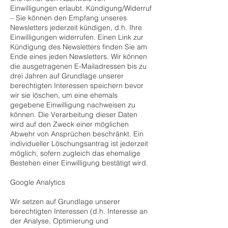
Einwilligungen erlaubt. Kündigung/Widerruf
– Sie können den Empfang unseres
Newsletters jederzeit kündigen, d.h. Ihre
Einwilligungen widerrufen. Einen Link zur
Kündigung des Newsletters finden Sie am
Ende eines jeden Newsletters. Wir können
die ausgetragenen E-Mailadressen bis zu
drei Jahren auf Grundlage unserer
berechtigten Interessen speichern bevor
wir sie löschen, um eine ehemals
gegebene Einwilligung nachweisen zu
können. Die Verarbeitung dieser Daten
wird auf den Zweck einer möglichen
Abwehr von Ansprüchen beschränkt. Ein
individueller Löschungsantrag ist jederzeit
möglich, sofern zugleich das ehemalige
Bestehen einer Einwilligung bestätigt wird.
Google Analytics
Wir setzen auf Grundlage unserer
berechtigten Interessen (d.h. Interesse an
der Analyse, Optimierung und