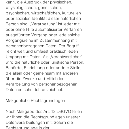
kann, die Ausdruck der physischen,
physiologischen, genetischen,
psychischen, wirtschaftlichen, kulturellen
oder sozialen Identität dieser natürlichen
Person sind. „Verarbeitung“ ist jeder mit
oder ohne Hilfe automatisierter Verfahren
ausgeführten Vorgang oder jede solche
Vorgangsreihe im Zusammenhang mit
personenbezogenen Daten. Der Begriff
reicht weit und umfasst praktisch jeden
Umgang mit Daten. Als „Verantwortlicher“
wird die natürliche oder juristische Person,
Behörde, Einrichtung oder andere Stelle,
die allein oder gemeinsam mit anderen
über die Zwecke und Mittel der
Verarbeitung von personenbezogenen
Daten entscheidet, bezeichnet.
Maßgebliche Rechtsgrundlagen
Nach Maßgabe des Art. 13 DSGVO teilen
wir Ihnen die Rechtsgrundlagen unserer
Datenverarbeitungen mit. Sofern die
Rechtsgrundlage in der