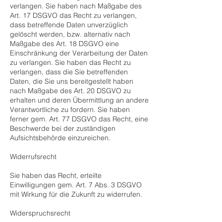
verlangen. Sie haben nach Maßgabe des
Art. 17 DSGVO das Recht zu verlangen,
dass betreffende Daten unverzüglich
gelöscht werden, bzw. alternativ nach
Maßgabe des Art. 18 DSGVO eine
Einschränkung der Verarbeitung der Daten
zu verlangen. Sie haben das Recht zu
verlangen, dass die Sie betreffenden
Daten, die Sie uns bereitgestellt haben
nach Maßgabe des Art. 20 DSGVO zu
erhalten und deren Übermittlung an andere
Verantwortliche zu fordern. Sie haben
ferner gem. Art. 77 DSGVO das Recht, eine
Beschwerde bei der zuständigen
Aufsichtsbehörde einzureichen.
Widerrufsrecht
Sie haben das Recht, erteilte
Einwilligungen gem. Art. 7 Abs. 3 DSGVO
mit Wirkung für die Zukunft zu widerrufen.
Widerspruchsrecht