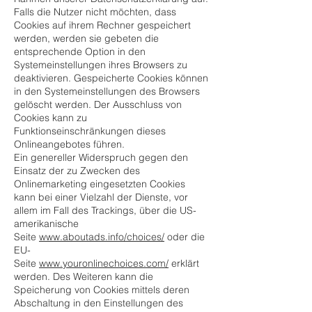
Falls die Nutzer nicht möchten, dass
Cookies auf ihrem Rechner gespeichert
werden, werden sie gebeten die
entsprechende Option in den
Systemeinstellungen ihres Browsers zu
deaktivieren. Gespeicherte Cookies können
in den Systemeinstellungen des Browsers
gelöscht werden. Der Ausschluss von
Cookies kann zu
Funktionseinschränkungen dieses
Onlineangebotes führen.
Ein genereller Widerspruch gegen den
Einsatz der zu Zwecken des
Onlinemarketing eingesetzten Cookies
kann bei einer Vielzahl der Dienste, vor
allem im Fall des Trackings, über die US-
amerikanische
Seite
www.aboutads.info/choices/
oder die
EU-
Seite
www.youronlinechoices.com/
erklärt
werden. Des Weiteren kann die
Speicherung von Cookies mittels deren
Abschaltung in den Einstellungen des