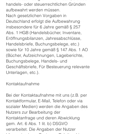
handels- oder steuerrechtlichen Gründen
aufbewahrt werden müssen.
Nach gesetzlichen Vorgaben in
Deutschland erfolgt die Aufbewahrung
insbesondere für 6 Jahre gemäß § 257
Abs. 1 HGB (Handelsbücher, Inventare,
Eröffnungsbilanzen, Jahresabschlüsse,
Handelsbriefe, Buchungsbelege, etc.)
sowie für 10 Jahre gemäß § 147 Abs. 1 AO
(Bücher, Aufzeichnungen, Lageberichte,
Buchungsbelege, Handels- und
Geschäftsbriefe, Für Besteuerung relevante
Unterlagen, etc.).
Kontaktaufnahme
Bei der Kontaktaufnahme mit uns (z.B. per
Kontaktformular, E-Mail, Telefon oder via
sozialer Medien) werden die Angaben des
Nutzers zur Bearbeitung der
Kontaktanfrage und deren Abwicklung
gem. Art. 6 Abs. 1 lit. b) DSGVO
verarbeitet. Die Angaben der Nutzer