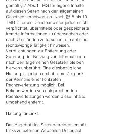
gemäß § 7 Abs.1 TMG für eigene Inhalte
auf diesen Seiten nach den allgemeinen
Gesetzen verantwortlich. Nach §§ 8 bis 10
TMG ist er als Diensteanbieter jedoch nicht
verpflichtet, übermittelte oder gespeicherte
fremde Informationen zu überwachen oder
nach Umständen zu forschen, die auf eine
rechtswidrige Tätigkeit hinweisen.
Verpflichtungen zur Entfernung oder
Sperrung der Nutzung von Informationen
nach den allgemeinen Gesetzen bleiben
hiervon unberührt. Eine diesbezügliche
Haftung ist jedoch erst ab dem Zeitpunkt
der Kenntnis einer konkreten
Rechtsverletzung möglich. Bei
Bekanntwerden von entsprechenden
Rechtsverletzungen werden diese Inhalte
umgehend entfernt.
Haftung für Links
Das Angebot des Seitenbetreibers enthält
Links zu externen Webseiten Dritter, auf