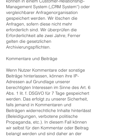
können in einem Customer-Relationship-
Management System („CRM System“) oder
vergleichbarer Anfragenorganisation
gespeichert werden. Wir löschen die
Anfragen, sofern diese nicht mehr
erforderlich sind. Wir überprüfen die
Erforderlichkeit alle zwei Jahre; Ferner
gelten die gesetzlichen
Archivierungspflichten.
Kommentare und Beiträge
Wenn Nutzer Kommentare oder sonstige
Beiträge hinterlassen, können ihre IP-
Adressen auf Grundlage unserer
berechtigten Interessen im Sinne des Art. 6
Abs. 1 lit. f. DSGVO für 7 Tage gespeichert
werden. Das erfolgt zu unserer Sicherheit,
falls jemand in Kommentaren und
Beiträgen widerrechtliche Inhalte hinterlässt
(Beleidigungen, verbotene politische
Propaganda, etc.). In diesem Fall können
wir selbst für den Kommentar oder Beitrag
belangt werden und sind daher an der