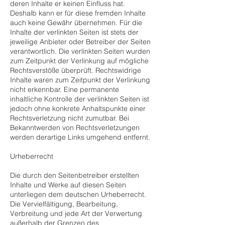
deren Inhalte er keinen Einfluss hat.
Deshalb kann er für diese fremden Inhalte
auch keine Gewähr übernehmen. Für die
Inhalte der verlinkten Seiten ist stets der
jeweilige Anbieter oder Betreiber der Seiten
verantwortlich. Die verlinkten Seiten wurden
zum Zeitpunkt der Verlinkung auf mögliche
Rechtsverstöße überprüft. Rechtswidrige
Inhalte waren zum Zeitpunkt der Verlinkung
nicht erkennbar. Eine permanente
inhaltliche Kontrolle der verlinkten Seiten ist
jedoch ohne konkrete Anhaltspunkte einer
Rechtsverletzung nicht zumutbar. Bei
Bekanntwerden von Rechtsverletzungen
werden derartige Links umgehend entfernt.
Urheberrecht
Die durch den Seitenbetreiber erstellten
Inhalte und Werke auf diesen Seiten
unterliegen dem deutschen Urheberrecht.
Die Vervielfältigung, Bearbeitung,
Verbreitung und jede Art der Verwertung
außerhalb der Grenzen des