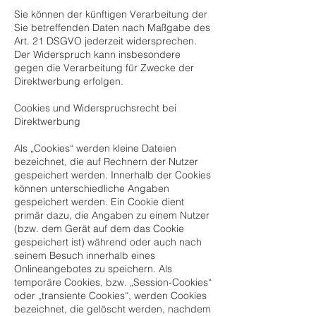
Sie können der künftigen Verarbeitung der
Sie betreffenden Daten nach Maßgabe des
Art. 21 DSGVO jederzeit widersprechen.
Der Widerspruch kann insbesondere
gegen die Verarbeitung für Zwecke der
Direktwerbung erfolgen.
Cookies und Widerspruchsrecht bei
Direktwerbung
Als „Cookies“ werden kleine Dateien
bezeichnet, die auf Rechnern der Nutzer
gespeichert werden. Innerhalb der Cookies
können unterschiedliche Angaben
gespeichert werden. Ein Cookie dient
primär dazu, die Angaben zu einem Nutzer
(bzw. dem Gerät auf dem das Cookie
gespeichert ist) während oder auch nach
seinem Besuch innerhalb eines
Onlineangebotes zu speichern. Als
temporäre Cookies, bzw. „Session-Cookies“
oder „transiente Cookies“, werden Cookies
bezeichnet, die gelöscht werden, nachdem