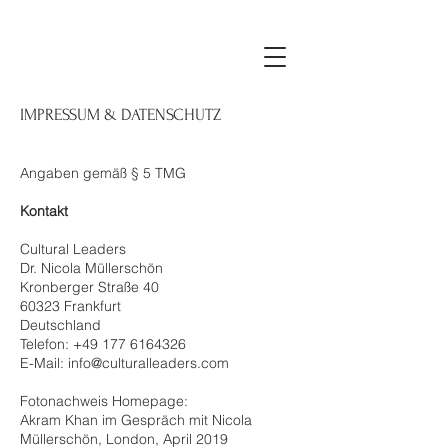
IMPRESSUM & DATENSCHUTZ
Angaben gemäß § 5 TMG
Kontakt
Cultural Leaders
Dr. Nicola Müllerschön
Kronberger Straße 40
60323 Frankfurt
Deutschland
Telefon: +49 177 6164326
E-Mail: info@culturalleaders.com
Fotonachweis Homepage:
Akram Khan im Gespräch mit Nicola
Müllerschön, London, April 2019