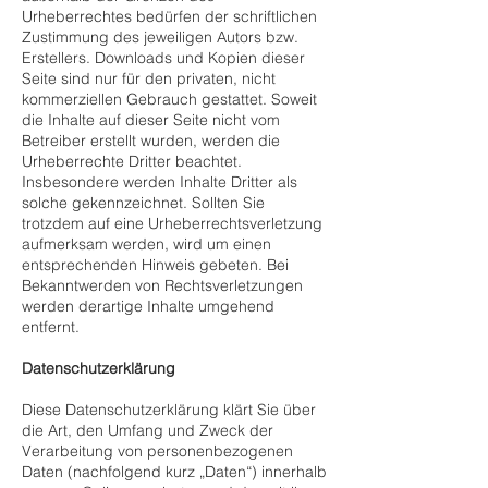
Urheberrechtes bedürfen der schriftlichen
Zustimmung des jeweiligen Autors bzw.
Erstellers. Downloads und Kopien dieser
Seite sind nur für den privaten, nicht
kommerziellen Gebrauch gestattet. Soweit
die Inhalte auf dieser Seite nicht vom
Betreiber erstellt wurden, werden die
Urheberrechte Dritter beachtet.
Insbesondere werden Inhalte Dritter als
solche gekennzeichnet. Sollten Sie
trotzdem auf eine Urheberrechtsverletzung
aufmerksam werden, wird um einen
entsprechenden Hinweis gebeten. Bei
Bekanntwerden von Rechtsverletzungen
werden derartige Inhalte umgehend
entfernt.
Datenschutzerklärung
Diese Datenschutzerklärung klärt Sie über
die Art, den Umfang und Zweck der
Verarbeitung von personenbezogenen
Daten (nachfolgend kurz „Daten“) innerhalb