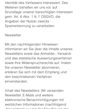
Identität des Verfassers interessiert. Des
Weiteren behalten wir uns vor, auf
Grundlage unserer berechtigten Interessen
gem. Art. 6 Abs. 1 lit. f. DSGVO, die
Angaben der Nutzer zwecks
Spamerkennung zu verarbeiten.
Newsletter
Mit den nachfolgenden Hinweisen
informieren wir Sie über die Inhalte unseres
Newsletters sowie das Anmelde-, Versand-
und das statistische Auswertungsverfahren
sowie Ihre Widerspruchsrechte auf. Indem
Sie unseren Newsletter abonnieren,
erklären Sie sich mit dem Empfang und
den beschriebenen Verfahren
einverstanden.
Inhalt des Newsletters: Wir versenden
Newsletter, E-Mails und weitere
elektronische Benachrichtigungen mit
werblichen Informationen (nachfolgend