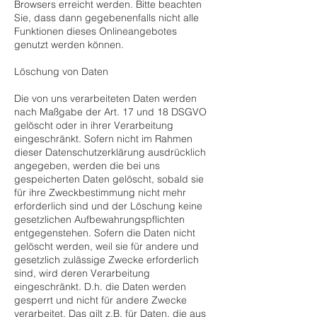
Browsers erreicht werden. Bitte beachten
Sie, dass dann gegebenenfalls nicht alle
Funktionen dieses Onlineangebotes
genutzt werden können.
Löschung von Daten
Die von uns verarbeiteten Daten werden
nach Maßgabe der Art. 17 und 18 DSGVO
gelöscht oder in ihrer Verarbeitung
eingeschränkt. Sofern nicht im Rahmen
dieser Datenschutzerklärung ausdrücklich
angegeben, werden die bei uns
gespeicherten Daten gelöscht, sobald sie
für ihre Zweckbestimmung nicht mehr
erforderlich sind und der Löschung keine
gesetzlichen Aufbewahrungspflichten
entgegenstehen. Sofern die Daten nicht
gelöscht werden, weil sie für andere und
gesetzlich zulässige Zwecke erforderlich
sind, wird deren Verarbeitung
eingeschränkt. D.h. die Daten werden
gesperrt und nicht für andere Zwecke
verarbeitet. Das gilt z.B. für Daten, die aus