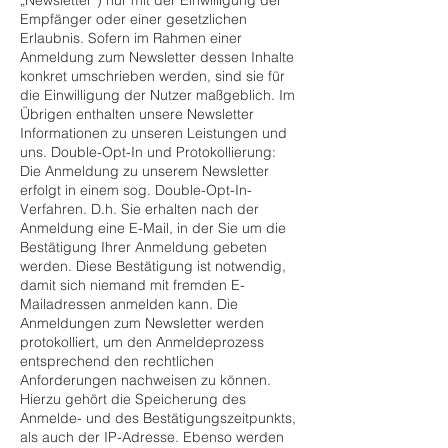
„Newsletter“) nur mit der Einwilligung der
Empfänger oder einer gesetzlichen
Erlaubnis. Sofern im Rahmen einer
Anmeldung zum Newsletter dessen Inhalte
konkret umschrieben werden, sind sie für
die Einwilligung der Nutzer maßgeblich. Im
Übrigen enthalten unsere Newsletter
Informationen zu unseren Leistungen und
uns. Double-Opt-In und Protokollierung:
Die Anmeldung zu unserem Newsletter
erfolgt in einem sog. Double-Opt-In-
Verfahren. D.h. Sie erhalten nach der
Anmeldung eine E-Mail, in der Sie um die
Bestätigung Ihrer Anmeldung gebeten
werden. Diese Bestätigung ist notwendig,
damit sich niemand mit fremden E-
Mailadressen anmelden kann. Die
Anmeldungen zum Newsletter werden
protokolliert, um den Anmeldeprozess
entsprechend den rechtlichen
Anforderungen nachweisen zu können.
Hierzu gehört die Speicherung des
Anmelde- und des Bestätigungszeitpunkts,
als auch der IP-Adresse. Ebenso werden