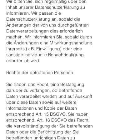
Wir bitten Sie, sich regelmäßig über den
Inhalt unserer Datenschutzerklärung zu
informieren. Wir passen die
Datenschutzerklärung an, sobald die
Änderungen der von uns durchgeführten
Datenverarbeitungen dies erforderlich
machen. Wir informieren Sie, sobald durch
die Änderungen eine Mitwirkungshandlung
Ihrerseits (z.B. Einwilligung) oder eine
sonstige individuelle Benachrichtigung
erforderlich wird.
Rechte der betroffenen Personen
Sie haben das Recht, eine Bestätigung
darüber zu verlangen, ob betreffende
Daten verarbeitet werden und auf Auskunft
über diese Daten sowie auf weitere
Informationen und Kopie der Daten
entsprechend Art. 15 DSGVO. Sie haben
entsprechend. Art. 16 DSGVO das Recht,
die Vervollständigung der Sie betreffenden
Daten oder die Berichtigung der Sie
betreffenden unrichtigen Daten zu