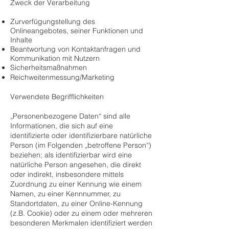
Zweck der Verarbeitung
Zurverfügungstellung des
Onlineangebotes, seiner Funktionen und
Inhalte
Beantwortung von Kontaktanfragen und
Kommunikation mit Nutzern
Sicherheitsmaßnahmen
Reichweitenmessung/Marketing
Verwendete Begrifflichkeiten
„Personenbezogene Daten“ sind alle
Informationen, die sich auf eine
identifizierte oder identifizierbare natürliche
Person (im Folgenden „betroffene Person“)
beziehen; als identifizierbar wird eine
natürliche Person angesehen, die direkt
oder indirekt, insbesondere mittels
Zuordnung zu einer Kennung wie einem
Namen, zu einer Kennnummer, zu
Standortdaten, zu einer Online-Kennung
(z.B. Cookie) oder zu einem oder mehreren
besonderen Merkmalen identifiziert werden