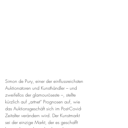
Simon de Pury, einer der einflussreichsten 
Auktionatoren und Kunsthändler – und 
zweifellos der glamouröseste –, stellte 
kürzlich auf „artnet“ Prognosen auf, wie 
das Auktionsgeschäft sich im Post-Covid-
Zeitalter verändern wird. Der Kunstmarkt 
sei der einzige Markt, der es geschafft 