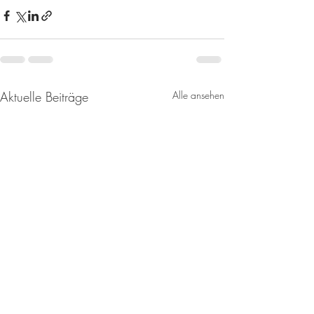
Aktuelle Beiträge
Alle ansehen