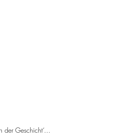
 der Geschicht‘...