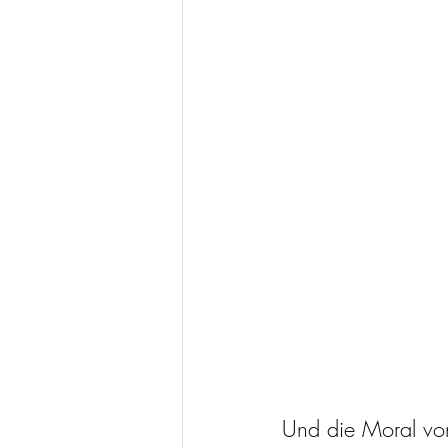
Und die Moral von