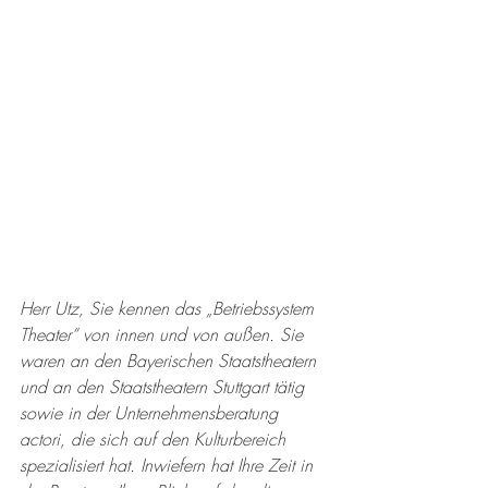
Herr Utz, Sie kennen das „Betriebssystem 
Theater“ von innen und von außen. Sie 
waren an den Bayerischen Staatstheatern 
und an den Staatstheatern Stuttgart tätig 
sowie in der Unternehmensberatung 
actori, die sich auf den Kulturbereich 
spezialisiert hat. Inwiefern hat Ihre Zeit in 