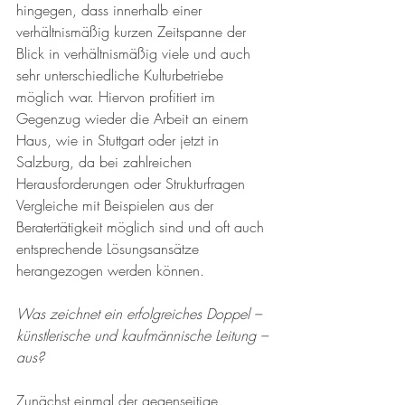
hingegen, dass innerhalb einer 
verhältnismäßig kurzen Zeitspanne der 
Blick in verhältnismäßig viele und auch 
sehr unterschiedliche Kulturbetriebe 
möglich war. Hiervon profitiert im 
Gegenzug wieder die Arbeit an einem 
Haus, wie in Stuttgart oder jetzt in 
Salzburg, da bei zahlreichen 
Herausforderungen oder Strukturfragen 
Vergleiche mit Beispielen aus der 
Beratertätigkeit möglich sind und oft auch 
entsprechende Lösungsansätze 
herangezogen werden können.
Was zeichnet ein erfolgreiches Doppel – 
künstlerische und kaufmännische Leitung – 
aus?
Zunächst einmal der gegenseitige 