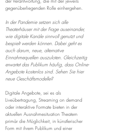
der Verantwortung, die mit der jeweils 
gegenüberliegenden Rolle einhergehen.
In der Pandemie setzen sich alle 
Theaterhäuser mit der Frage auseinander, 
wie digitale Kanäle sinnvoll genutzt und 
bespielt werden können. Dabei geht es 
auch darum, neue, alternative 
Einnahmequellen auszuloten. Gleichzeitig 
erwartet das Publikum häufig, dass Online-
Angebote kostenlos sind. Sehen Sie hier 
neue Geschäftsmodelle?
Digitale Angebote, sei es als 
Liveübertragung, Streaming on demand 
oder interaktive Formate bieten in der 
aktuellen Ausnahmesituation Theatern 
primär die Möglichkeit, in künstlerischer 
Form mit ihrem Publikum und einer 