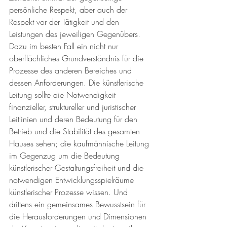
persönliche Respekt, aber auch der 
Respekt vor der Tätigkeit und den 
Leistungen des jeweiligen Gegenübers. 
Dazu im besten Fall ein nicht nur 
oberflächliches Grundverständnis für die 
Prozesse des anderen Bereiches und 
dessen Anforderungen. Die künstlerische 
Leitung sollte die Notwendigkeit 
finanzieller, struktureller und juristischer 
Leitlinien und deren Bedeutung für den 
Betrieb und die Stabilität des gesamten 
Hauses sehen; die kaufmännische Leitung 
im Gegenzug um die Bedeutung 
künstlerischer Gestaltungsfreiheit und die 
notwendigen Entwicklungsspielräume 
künstlerischer Prozesse wissen. Und 
drittens ein gemeinsames Bewusstsein für 
die Herausforderungen und Dimensionen 